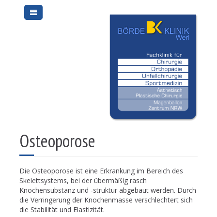
Osteoporose
Die Osteoporose ist eine Erkrankung im Bereich des
Skelettsystems, bei der übermäßig rasch
Knochensubstanz und -struktur abgebaut werden. Durch
die Verringerung der Knochenmasse verschlechtert sich
die Stabilität und Elastizität.