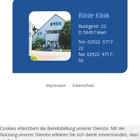
Börde Klinik
Rustigestr. 22
D 59457 Werl
fon: 02922 9717-
22
fax: 02922 9717-
50
Impressum
Datenschutz
Cookies erleichtern die Bereitstellung unserer Dienste. Mit der
Nutzung unserer Dienste erklären Sie sich damit einverstanden, dass