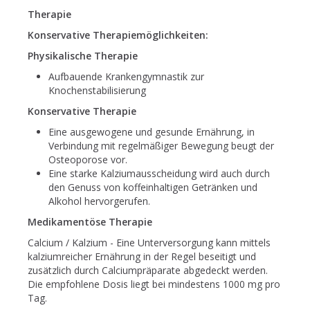
Therapie
Konservative Therapiemöglichkeiten:
Physikalische Therapie
Aufbauende Krankengymnastik zur
Knochenstabilisierung
Konservative Therapie
Eine ausgewogene und gesunde Ernährung, in
Verbindung mit regelmäßiger Bewegung beugt der
Osteoporose vor.
Eine starke Kalziumausscheidung wird auch durch
den Genuss von koffeinhaltigen Getränken und
Alkohol hervorgerufen.
Medikamentöse Therapie
Calcium / Kalzium - Eine Unterversorgung kann mittels
kalziumreicher Ernährung in der Regel beseitigt und
zusätzlich durch Calciumpräparate abgedeckt werden.
Die empfohlene Dosis liegt bei mindestens 1000 mg pro
Tag.