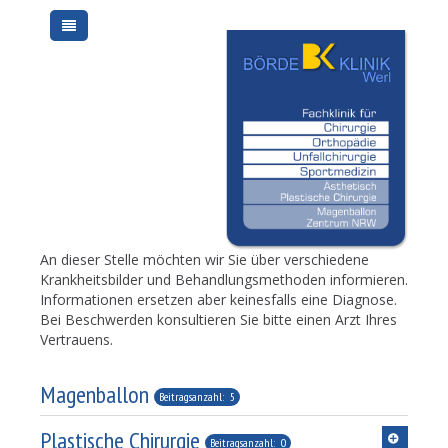
An dieser Stelle möchten wir Sie über verschiedene
Krankheitsbilder und Behandlungsmethoden informieren.
Informationen ersetzen aber keinesfalls eine Diagnose.
Bei Beschwerden konsultieren Sie bitte einen Arzt Ihres
Vertrauens.
Magenballon
Beitragsanzahl: 5
Plastische Chirurgie
Beitragsanzahl: 0