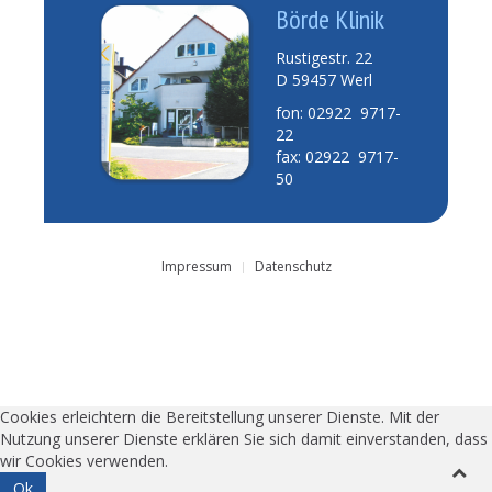
Börde Klinik
Rustigestr. 22
D 59457 Werl
fon: 02922 9717-
22
fax: 02922 9717-
50
Impressum
Datenschutz
Cookies erleichtern die Bereitstellung unserer Dienste. Mit der
Nutzung unserer Dienste erklären Sie sich damit einverstanden, dass
wir Cookies verwenden.
Ok