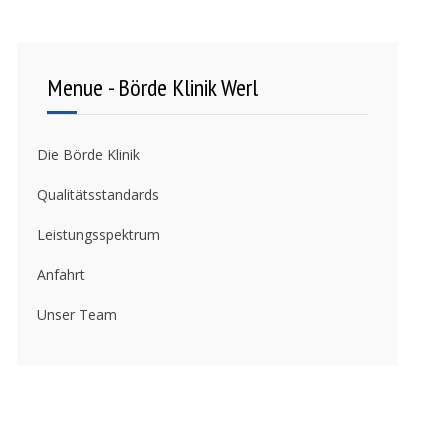
Menue - Börde Klinik Werl
Die Börde Klinik
Qualitätsstandards
Leistungsspektrum
Anfahrt
Unser Team