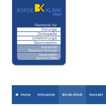
Home
Infocenter
Börde-Klinik
Kontakt