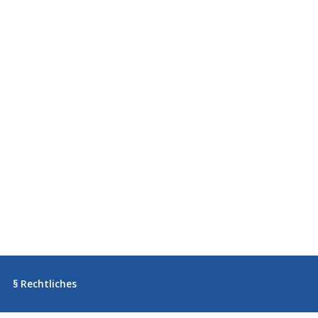
§ Rechtliches