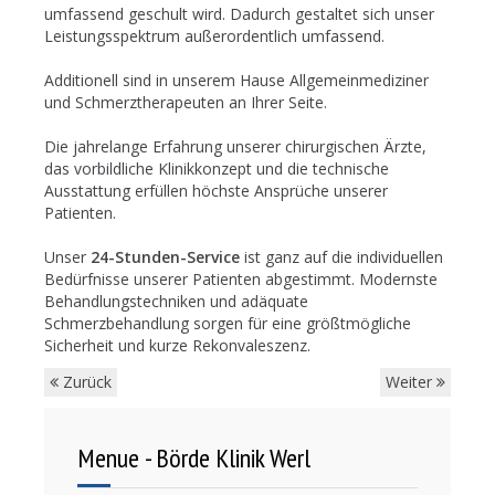
umfassend geschult wird. Dadurch gestaltet sich unser
Leistungsspektrum außerordentlich umfassend.
Additionell sind in unserem Hause Allgemeinmediziner
und Schmerztherapeuten an Ihrer Seite.
Die jahrelange Erfahrung unserer chirurgischen Ärzte,
das vorbildliche Klinikkonzept und die technische
Ausstattung erfüllen höchste Ansprüche unserer
Patienten.
Unser
24-Stunden-Service
ist ganz auf die individuellen
Bedürfnisse unserer Patienten abgestimmt. Modernste
Behandlungstechniken und adäquate
Schmerzbehandlung sorgen für eine größtmögliche
Sicherheit und kurze Rekonvaleszenz.
Zurück
Weiter
Menue - Börde Klinik Werl