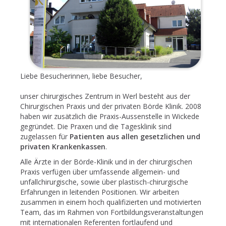
Liebe Besucherinnen, liebe Besucher,
unser chirurgisches Zentrum in Werl besteht aus der
Chirurgischen Praxis und der privaten Börde Klinik. 2008
haben wir zusätzlich die Praxis-Aussenstelle in Wickede
gegründet. Die Praxen und die Tagesklinik sind
zugelassen für
Patienten aus allen gesetzlichen und
privaten Krankenkassen
.
Alle Ärzte in der Börde-Klinik und in der chirurgischen
Praxis verfügen über umfassende allgemein- und
unfallchirurgische, sowie über plastisch-chirurgische
Erfahrungen in leitenden Positionen. Wir arbeiten
zusammen in einem hoch qualifizierten und motivierten
Team, das im Rahmen von Fortbildungsveranstaltungen
mit internationalen Referenten fortlaufend und