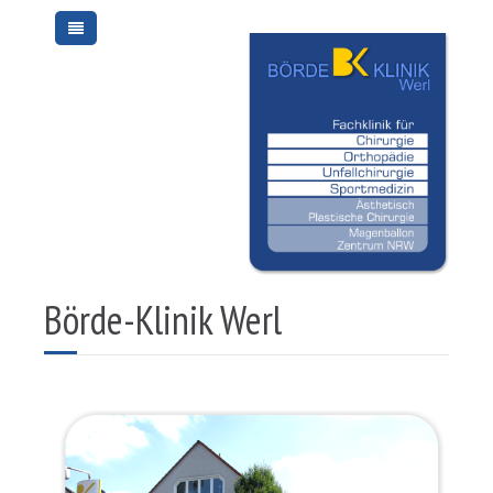
Börde-Klinik Werl