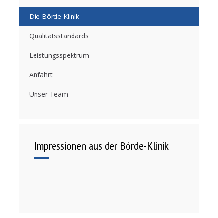
Die Börde Klinik
Qualitätsstandards
Leistungsspektrum
Anfahrt
Unser Team
Impressionen aus der Börde-Klinik